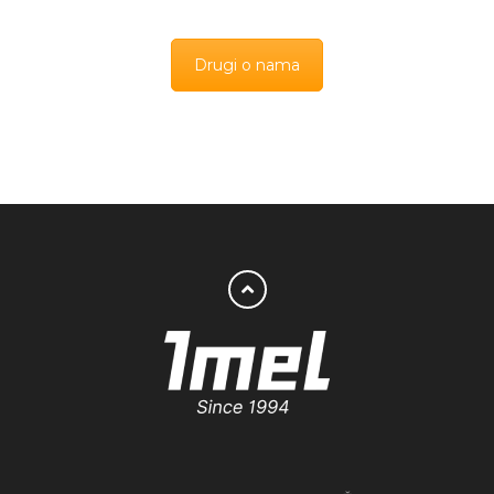
Drugi o nama