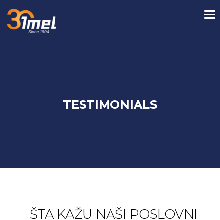
TESTIMONIALS
ŠTA KAŽU NAŠI POSLOVNI